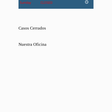
Sunday
CLOSED
Casos Cerrados
Nuestra Oficina