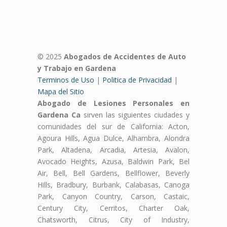
© 2025
Abogados de Accidentes de Auto
y Trabajo en Gardena
Terminos de Uso
|
Politica de Privacidad
|
Mapa del Sitio
Abogado de Lesiones Personales en
Gardena Ca
sirven las siguientes ciudades y
comunidades del sur de California: Acton,
Agoura Hills, Agua Dulce, Alhambra, Alondra
Park, Altadena, Arcadia, Artesia, Avalon,
Avocado Heights, Azusa, Baldwin Park, Bel
Air, Bell, Bell Gardens, Bellflower, Beverly
Hills, Bradbury, Burbank, Calabasas, Canoga
Park, Canyon Country, Carson, Castaic,
Century City, Cerritos, Charter Oak,
Chatsworth, Citrus, City of Industry,