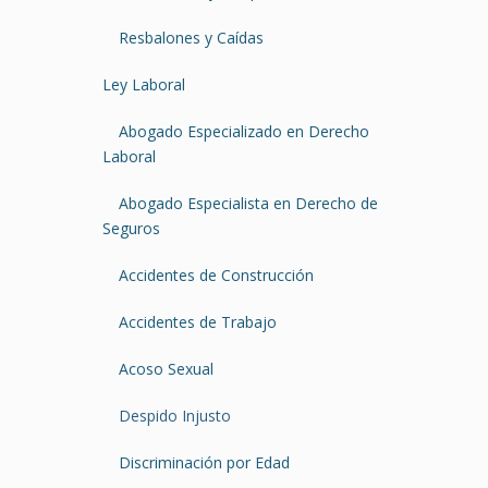
Resbalones y Caídas
Ley Laboral
Abogado Especializado en Derecho
Laboral
Abogado Especialista en Derecho de
Seguros
Accidentes de Construcción
Accidentes de Trabajo
Acoso Sexual
Despido Injusto
Discriminación por Edad