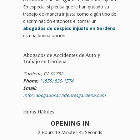
En especial si piensa que le han quitado su
trabajo de manera injusta como algún tipo de
discriminación entonces el tomar un
abogados de despido injusto en Gardena
es una buena opción.
Abogados de Accidentes de Auto y
Trabajo en Gardena
Gardena, CA 91732
Phone:
1 (855) 830-1574
Email:
info@abogadosaccidentesgardena.com
Horas Hábiles
OPENING IN
2 Hours 10 Minutes 44 Seconds