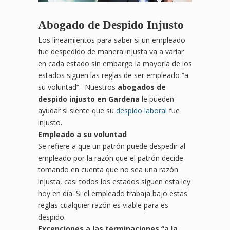
Abogado de Despido Injusto
Los lineamientos para saber si un empleado
fue despedido de manera injusta va a variar
en cada estado sin embargo la mayoría de los
estados siguen las reglas de ser empleado “a
su voluntad”. Nuestros
abogados de
despido injusto en Gardena
le pueden
ayudar si siente que su
despido laboral
fue
injusto.
Empleado a su voluntad
Se refiere a que un patrón puede despedir al
empleado por la razón que el patrón decide
tomando en cuenta que no sea una razón
injusta, casi todos los estados siguen esta ley
hoy en día. Si el empleado trabaja bajo estas
reglas cualquier razón es viable para es
despido.
Excepciones a las terminaciones
“
a la