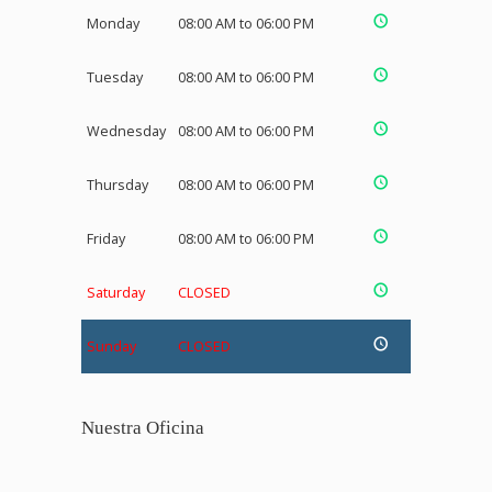
Monday
08:00 AM to 06:00 PM
Tuesday
08:00 AM to 06:00 PM
Wednesday
08:00 AM to 06:00 PM
Thursday
08:00 AM to 06:00 PM
Friday
08:00 AM to 06:00 PM
Saturday
CLOSED
Sunday
CLOSED
Nuestra Oficina