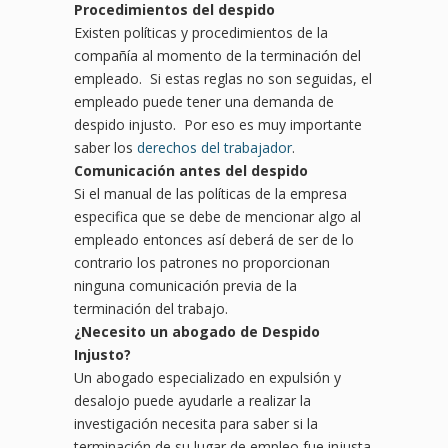
Procedimientos del despido
Existen políticas y procedimientos de la
compañía al momento de la terminación del
empleado. Si estas reglas no son seguidas, el
empleado puede tener una demanda de
despido injusto. Por eso es muy importante
saber los
derechos del trabajador
.
Comunicación antes del despido
Si el manual de las políticas de la empresa
especifica que se debe de mencionar algo al
empleado entonces así deberá de ser de lo
contrario los patrones no proporcionan
ninguna comunicación previa de la
terminación del trabajo.
¿Necesito un abogado de Despido
Injusto?
Un abogado especializado en expulsión y
desalojo puede ayudarle a realizar la
investigación necesita para saber si la
terminación de su lugar de empleo fue injusta.