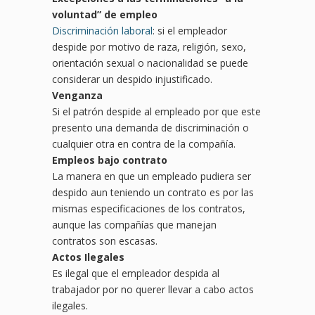
voluntad
”
de empleo
Discriminación laboral
: si el empleador
despide por motivo de raza, religión, sexo,
orientación sexual o nacionalidad se puede
considerar un despido injustificado.
Venganza
Si el patrón despide al empleado por que este
presento una demanda de discriminación o
cualquier otra en contra de la compañía.
Empleos bajo contrato
La manera en que un empleado pudiera ser
despido aun teniendo un contrato es por las
mismas especificaciones de los contratos,
aunque las compañías que manejan
contratos son escasas.
Actos Ilegales
Es ilegal que el empleador despida al
trabajador por no querer llevar a cabo actos
ilegales.