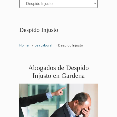
Navigation
Despido Injusto
→
→
Home
Ley Laboral
Despido Injusto
Abogados de Despido
Injusto en Gardena