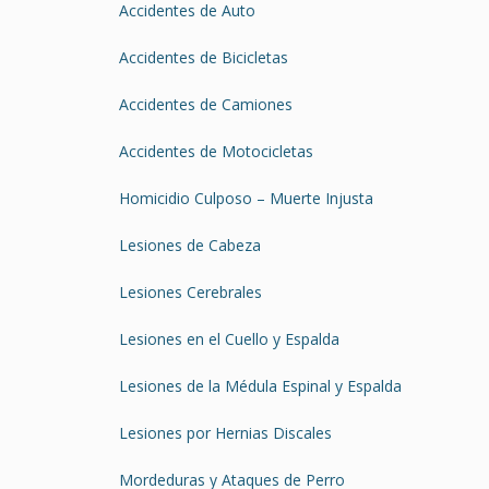
Accidentes de Auto
Accidentes de Bicicletas
Accidentes de Camiones
Accidentes de Motocicletas
Homicidio Culposo – Muerte Injusta
Lesiones de Cabeza
Lesiones Cerebrales
Lesiones en el Cuello y Espalda
Lesiones de la Médula Espinal y Espalda
Lesiones por Hernias Discales
Mordeduras y Ataques de Perro