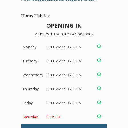
Horas Hábiles
OPENING IN
2 Hours 10 Minutes 44 Seconds
Monday
08:00 AM to 06:00 PM
Tuesday
08:00 AM to 06:00 PM
Wednesday
08:00 AM to 06:00 PM
Thursday
08:00 AM to 06:00 PM
Friday
08:00 AM to 06:00 PM
Saturday
CLOSED