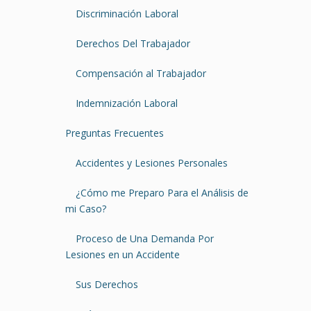
Discriminación Laboral
Derechos Del Trabajador
Compensación al Trabajador
Indemnización Laboral
Preguntas Frecuentes
Accidentes y Lesiones Personales
¿Cómo me Preparo Para el Análisis de
mi Caso?
Proceso de Una Demanda Por
Lesiones en un Accidente
Sus Derechos