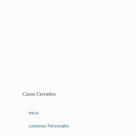
Casos Cerrados
Inicio
Lesiones Personales