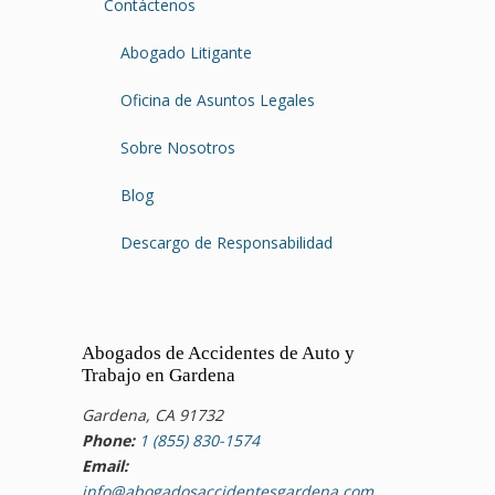
Contáctenos
Abogado Litigante
Oficina de Asuntos Legales
Sobre Nosotros
Blog
Descargo de Responsabilidad
Abogados de Accidentes de Auto y
Trabajo en Gardena
Gardena, CA 91732
Phone:
1 (855) 830-1574
Email:
info@abogadosaccidentesgardena.com